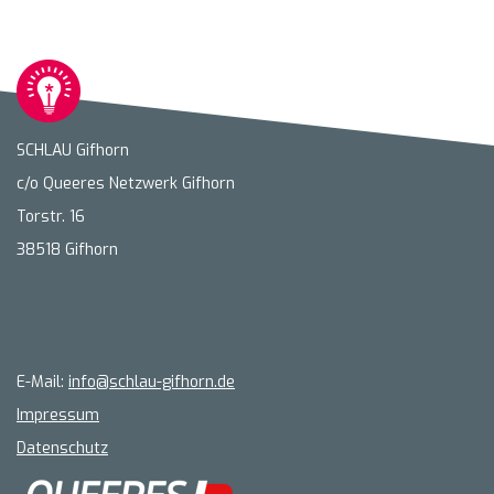
SCHLAU Gifhorn
c/o Queeres Netzwerk Gifhorn
Torstr. 16
38518 Gifhorn
E-Mail:
info@schlau-gifhorn.de
Impressum
Datenschutz