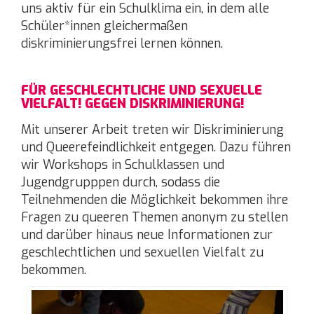
uns aktiv für ein Schulklima ein, in dem alle
Schüler*innen gleichermaßen
diskriminierungsfrei lernen können.
FÜR GESCHLECHTLICHE UND SEXUELLE
VIELFALT! GEGEN DISKRIMINIERUNG!
Mit unserer Arbeit treten wir Diskriminierung
und Queerefeindlichkeit entgegen. Dazu führen
wir Workshops in Schulklassen und
Jugendgrupppen durch, sodass die
Teilnehmenden die Möglichkeit bekommen ihre
Fragen zu queeren Themen anonym zu stellen
und darüber hinaus neue Informationen zur
geschlechtlichen und sexuellen Vielfalt zu
bekommen.