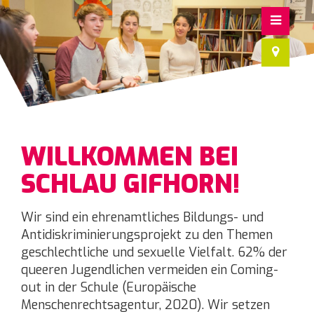
WILLKOMMEN BEI
SCHLAU GIFHORN!
Wir sind ein ehrenamtliches Bildungs- und
Antidiskriminierungsprojekt zu den Themen
geschlechtliche und sexuelle Vielfalt. 62% der
queeren Jugendlichen vermeiden ein Coming-
out in der Schule (Europäische
Menschenrechtsagentur, 2020). Wir setzen