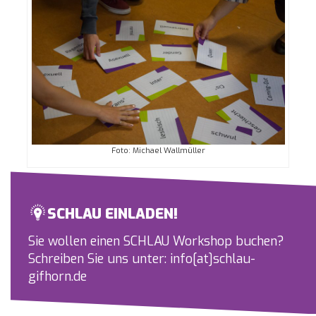
Foto: Michael Wallmüller
SCHLAU EINLADEN!
Sie wollen einen SCHLAU Workshop buchen?
Schreiben Sie uns unter: info[at]schlau-
gifhorn.de